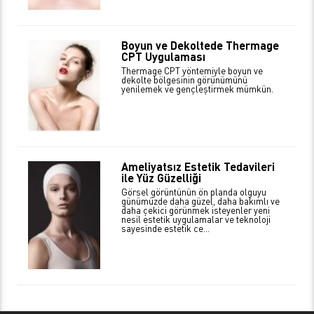
Boyun ve Dekoltede Thermage
CPT Uygulaması
Thermage CPT yöntemiyle boyun ve
dekolte bölgesinin görünümünü
yenilemek ve gençleştirmek mümkün.
Ameliyatsız Estetik Tedavileri
ile Yüz Güzelliği
Görsel görüntünün ön planda olguyu
günümüzde daha güzel, daha bakımlı ve
daha çekici görünmek isteyenler yeni
nesil estetik uygulamalar ve teknoloji
sayesinde estetik ce...