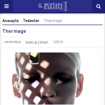
Anasayfa
Tedaviler
Thermage
Thermage
HAKKINDA
DİĞER
SORU & CEVAP