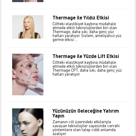
Thermage ile Yıldız Etkisi
Ciltteki elastikiyet kaybına müdahale
etmede etkili teknolojilerden biri olan
Thermage, daha sıkı, daha genç yüz
hatları yaratıyor. Sistem, ameliyatsız yüz
germe etkisi ...
Thermage ile Yüzde Lift Etkisi
Ciltteki elastikiyet kaybına müdahale
etmede etkili teknolojilerden biri olan
Thermage CPT, daha sıkı, daha genç yüz
hatları yaratıyor.
Yüzünüzün Geleceğine Yatırım
Yapın
Zamanın cilt üzerindeki etkileriyle
savaşan teknolojiler sayesinde cerrahi
yöntemlere olan talep ciddi anlamda
azalıyor.