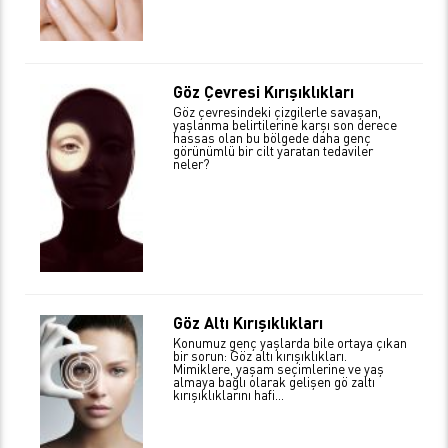
Göz Çevresi Kırışıklıkları
Göz çevresindeki çizgilerle savaşan,
yaşlanma belirtilerine karşı son derece
hassas olan bu bölgede daha genç
görünümlü bir cilt yaratan tedaviler
neler?
Göz Altı Kırışıklıkları
Konumuz genç yaşlarda bile ortaya çıkan
bir sorun: Göz altı kırışıklıkları.
Mimiklere, yaşam seçimlerine ve yaş
almaya bağlı olarak gelişen gö zaltı
kırışıklıklarını hafi...