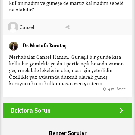
kullanmadım ve güneşe de maruz kalmadım sebebi 
ne olabilir?
Cansel
Dr. Mustafa Karataş:
Merhabalar Cansel Hanım.  Güneşli bir günde kısa 
kollu bir gömlekle ya da tişörtle açık havada zaman 
geçirmek bile lekelerin oluşması için yeterlidir. 
Özellikle yaz aylarında düzenli olarak güneş 
koruyucu krem kullanmaya özen gösterin.
4 yıl önce
Doktora Sorun
Benzer Sorular