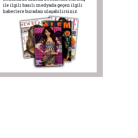
ile ilgili basılı medyada geçen ilgili
haberlere buradan ulaşabilirsiniz.