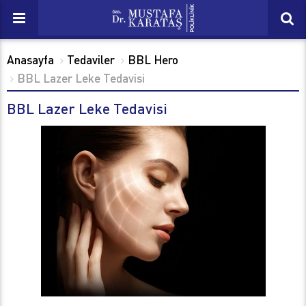
Anasayfa
Tedaviler
BBL Hero
BBL Lazer Leke Tedavisi
BBL Lazer Leke Tedavisi