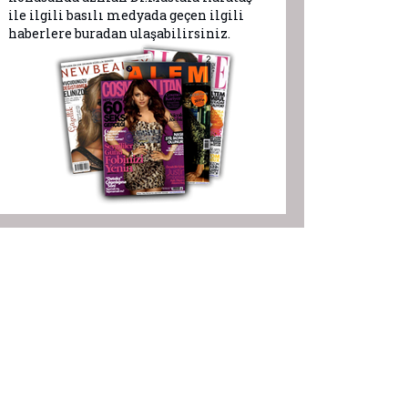
ile ilgili basılı medyada geçen ilgili
haberlere buradan ulaşabilirsiniz.