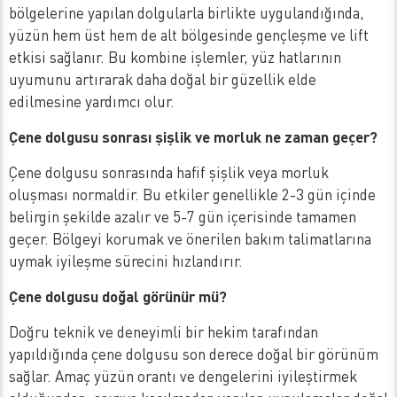
bölgelerine yapılan dolgularla birlikte uygulandığında,
yüzün hem üst hem de alt bölgesinde gençleşme ve lift
etkisi sağlanır. Bu kombine işlemler, yüz hatlarının
uyumunu artırarak daha doğal bir güzellik elde
edilmesine yardımcı olur.
Çene dolgusu sonrası şişlik ve morluk ne zaman geçer?
Çene dolgusu sonrasında hafif şişlik veya morluk
oluşması normaldir. Bu etkiler genellikle 2-3 gün içinde
belirgin şekilde azalır ve 5-7 gün içerisinde tamamen
geçer. Bölgeyi korumak ve önerilen bakım talimatlarına
uymak iyileşme sürecini hızlandırır.
Çene dolgusu doğal görünür mü?
Doğru teknik ve deneyimli bir hekim tarafından
yapıldığında çene dolgusu son derece doğal bir görünüm
sağlar. Amaç yüzün orantı ve dengelerini iyileştirmek