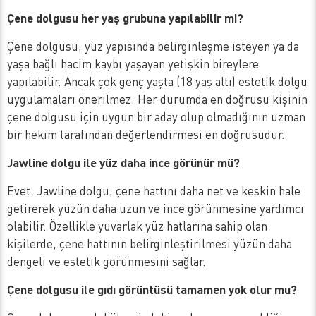
Çene dolgusu her yaş grubuna yapılabilir mi?
Çene dolgusu, yüz yapısında belirginleşme isteyen ya da
yaşa bağlı hacim kaybı yaşayan yetişkin bireylere
yapılabilir. Ancak çok genç yaşta (18 yaş altı) estetik dolgu
uygulamaları önerilmez. Her durumda en doğrusu kişinin
çene dolgusu için uygun bir aday olup olmadığının uzman
bir hekim tarafından değerlendirmesi en doğrusudur.
Jawline dolgu ile yüz daha ince görünür mü?
Evet. Jawline dolgu, çene hattını daha net ve keskin hale
getirerek yüzün daha uzun ve ince görünmesine yardımcı
olabilir. Özellikle yuvarlak yüz hatlarına sahip olan
kişilerde, çene hattının belirginleştirilmesi yüzün daha
dengeli ve estetik görünmesini sağlar.
Çene dolgusu ile gıdı görüntüsü tamamen yok olur mu?