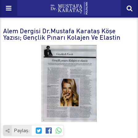
Alem Dergisi Dr.Mustafa Karataş Köşe
Yazısı; Gençlik Pınarı Kolajen Ve Elastin
Paylaş: